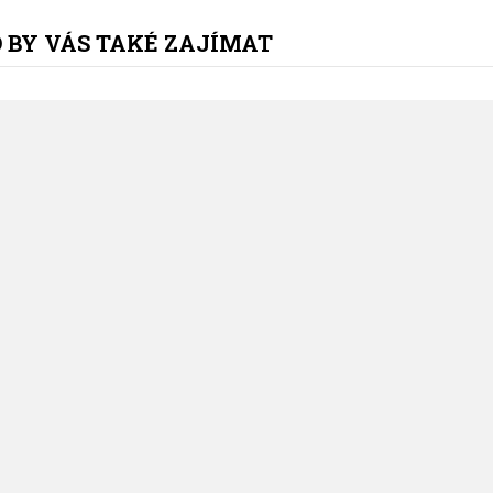
 BY VÁS TAKÉ ZAJÍMAT